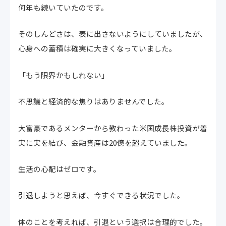
何年も続いていたのです。
そのしんどさは、表に出さないようにしていましたが、
心身への蓄積は確実に大きくなっていました。
「もう限界かもしれない」
不思議と経済的な焦りはありませんでした。
大富豪であるメンターから教わった米国成長株投資が着
実に実を結び、金融資産は20億を超えていました。
生活の心配はゼロです。
引退しようと思えば、今すぐできる状況でした。
体のことを考えれば、引退という選択は合理的でした。