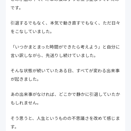
です。
引退するでもなく、本気で動き直すでもなく、ただ日々
をこなしていました。
「いつかまとまった時間ができたら考えよう」と自分に
言い訳しながら、先送りし続けていました。
そんな状態が続いていたある日、すべてが変わる出来事
が起きました。
あの出来事がなければ、どこかで静かに引退していたか
もしれません。
そう思うと、人生というものの不思議さを改めて感じま
す。