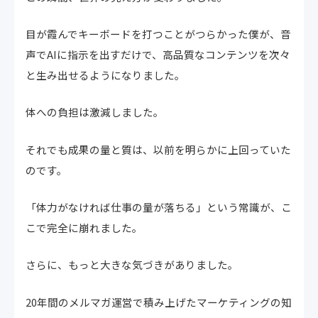
目が霞んでキーボードを打つことがつらかった僕が、音
声でAIに指示を出すだけで、高品質なコンテンツを次々
と生み出せるようになりました。
体への負担は激減しました。
それでも成果の量と質は、以前を明らかに上回っていた
のです。
「体力がなければ仕事の量が落ちる」という常識が、こ
こで完全に崩れました。
さらに、もっと大きな気づきがありました。
20年間のメルマガ運営で積み上げたマーケティングの知