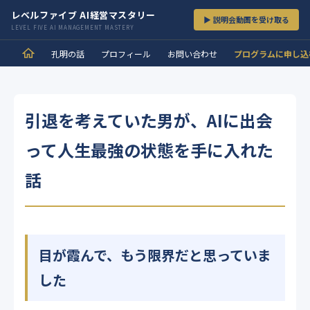
レベルファイブ AI経営マスタリー
▶ 説明会動画を受け取る
LEVEL FIVE AI MANAGEMENT MASTERY
孔明の話
プロフィール
お問い合わせ
プログラムに申し込
引退を考えていた男が、AIに出会
って人生最強の状態を手に入れた
話
目が霞んで、もう限界だと思っていま
した