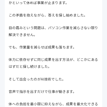
かといって休めば事業が止まります。
この矛盾を抱えながら、答えを探し始めました。
目の霞みという問題は、パソコン作業を減らさない限り
解決できません。
でも、作業量を減らせば成果も落ちます。
体力に依存せずに同じ成果を出す方法が、どこかにある
はずだと探し続けました。
そして出会ったのがAI技術でした。
音声で指示を出すだけで仕事が動きます。
体への負担を最小限に抑えながら、成果を最大化できる