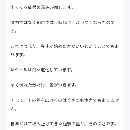
出てくる成果の深みが増します。
体力ではなく知恵で戦う時代に、ようやくなったので
す。
これはつまり、今すぐ始めた方がいいということでもあ
ります。
AIツールは日々進化しています。
早く慣れた分だけ、差がつきます。
そして、その差を広げるのは若さでも体力でもありませ
ん。
長年かけて積み上げてきた経験の量と、その深さです。