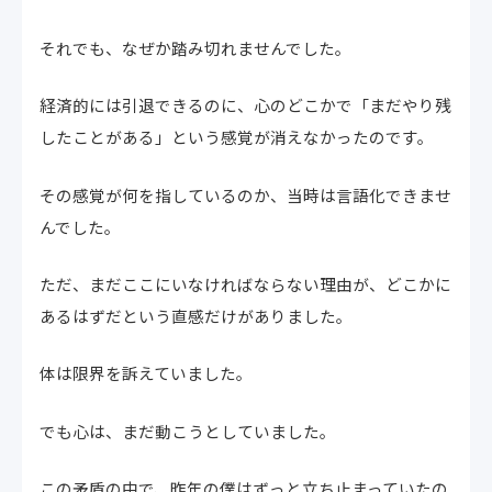
それでも、なぜか踏み切れませんでした。
経済的には引退できるのに、心のどこかで「まだやり残
したことがある」という感覚が消えなかったのです。
その感覚が何を指しているのか、当時は言語化できませ
んでした。
ただ、まだここにいなければならない理由が、どこかに
あるはずだという直感だけがありました。
体は限界を訴えていました。
でも心は、まだ動こうとしていました。
この矛盾の中で、昨年の僕はずっと立ち止まっていたの