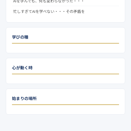
AIを学んでも、何も変わらなかった・・・
忙しすぎてAIを学べない・・・その矛盾を
学びの種
心が動く時
始まりの場所