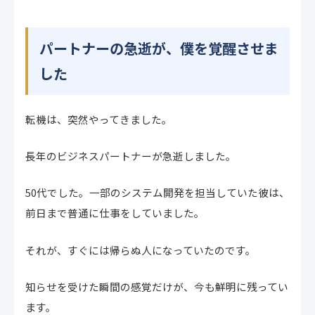
パートナーの急逝が、僕を覚醒させま
した
転機は、突然やってきました。
長年のビジネスパートナーが急逝しました。
50代でした。一部のシステム開発を担当していた彼は、
前日まで普通に仕事をしていました。
それが、すぐには帰らぬ人になっていたのです。
知らせを受けた瞬間の感覚だけが、今も鮮明に残ってい
ます。