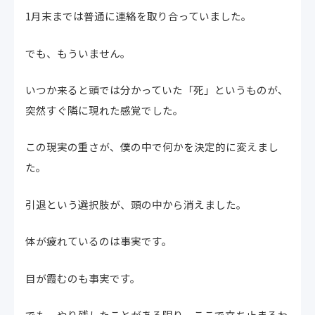
1月末までは普通に連絡を取り合っていました。
でも、もういません。
いつか来ると頭では分かっていた「死」というものが、
突然すぐ隣に現れた感覚でした。
この現実の重さが、僕の中で何かを決定的に変えまし
た。
引退という選択肢が、頭の中から消えました。
体が疲れているのは事実です。
目が霞むのも事実です。
でも、やり残したことがある限り、ここで立ち止まるわ