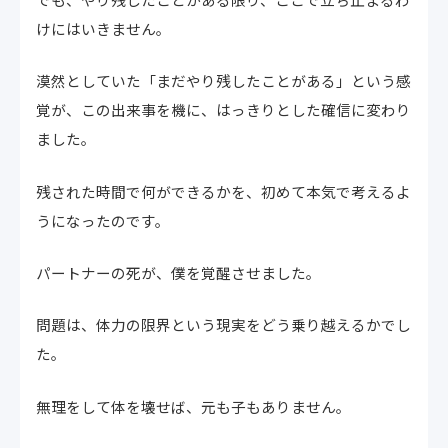
けにはいきません。
漠然としていた「まだやり残したことがある」という感
覚が、この出来事を機に、はっきりとした確信に変わり
ました。
残された時間で何ができるかを、初めて本気で考えるよ
うになったのです。
パートナーの死が、僕を覚醒させました。
問題は、体力の限界という現実をどう乗り越えるかでし
た。
無理をして体を壊せば、元も子もありません。