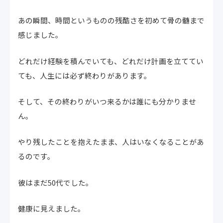
あの瞬間、時間というものの残酷さを初めて骨の髄まで
感じました。
どれだけ経験を積んでいても、どれだけ計画を立ててい
ても、人生には必ず終わりがあります。
そして、その終わりがいつ来るかは誰にも分かりませ
ん。
やり残したことを抱えたまま、人はいなくなることがあ
るのです。
彼はまだ50代でした。
健康に見えました。