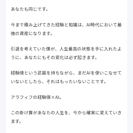
あなたも同じです。
今まで積み上げてきた経験と知識は、AI時代において最
強の資産になります。
引退を考えていた僕が、人生最高の状態を手に入れたよ
うに、あなたにもその変化は必ず起きます。
経験値という武器を持ちながら、まだAIを使いこなせて
いないとしたら、それはもったいないことです。
アラフィフの経験値×AI。
この掛け算があなたの人生を、今から確実に変えていき
ます。