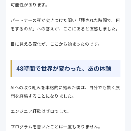
可能性があります。
パートナーの死が突きつけた問い「残された時間で、何
をするのか」への答えが、ここにあると直感しました。
目に見える変化が、ここから始まったのです。
48時間で世界が変わった、あの体験
AIへの取り組みを本格的に始めた僕は、自分でも驚く展
開を経験することになりました。
エンジニア経験はゼロでした。
プログラムを書いたことは一度もありません。