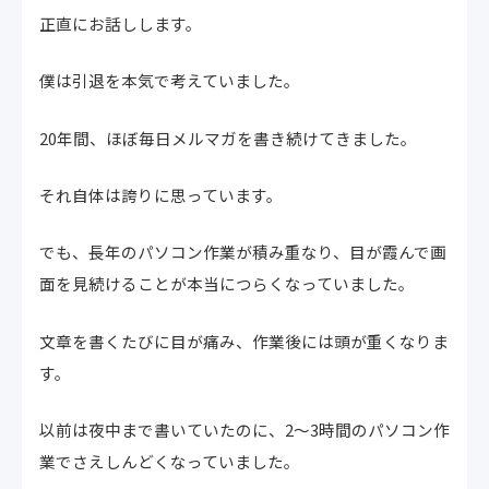
正直にお話しします。
僕は引退を本気で考えていました。
20年間、ほぼ毎日メルマガを書き続けてきました。
それ自体は誇りに思っています。
でも、長年のパソコン作業が積み重なり、目が霞んで画
面を見続けることが本当につらくなっていました。
文章を書くたびに目が痛み、作業後には頭が重くなりま
す。
以前は夜中まで書いていたのに、2〜3時間のパソコン作
業でさえしんどくなっていました。