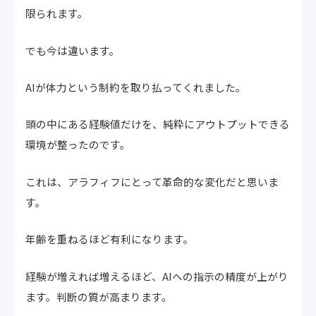
限られます。
でも今は違います。
AIが体力という制約を取り払ってくれました。
頭の中にある経験値だけを、純粋にアウトプットできる
環境が整ったのです。
これは、アラフィフにとって革命的な変化だと思いま
す。
年齢を重ねるほど有利になります。
経験が増えれば増えるほど、AIへの指示の精度が上がり
ます。判断の質が高まります。