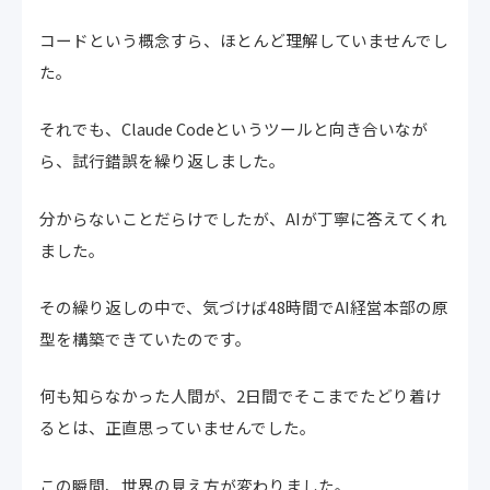
コードという概念すら、ほとんど理解していませんでし
た。
それでも、Claude Codeというツールと向き合いなが
ら、試行錯誤を繰り返しました。
分からないことだらけでしたが、AIが丁寧に答えてくれ
ました。
その繰り返しの中で、気づけば48時間でAI経営本部の原
型を構築できていたのです。
何も知らなかった人間が、2日間でそこまでたどり着け
るとは、正直思っていませんでした。
この瞬間、世界の見え方が変わりました。