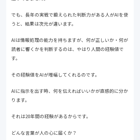
でも、長年の実戦で鍛えられた判断力がある人がAIを使
うと、結果は次元が違います。
AIは情報処理の能力を持ちますが、何が正しいか・何が
読者に響くかを判断するのは、やはり人間の経験値で
す。
その経験値をAIが増幅してくれるのです。
AIに指示を出す時、何を伝えればいいかが直感的に分か
ります。
それは20年間の経験があるからです。
どんな言葉が人の心に届くか？