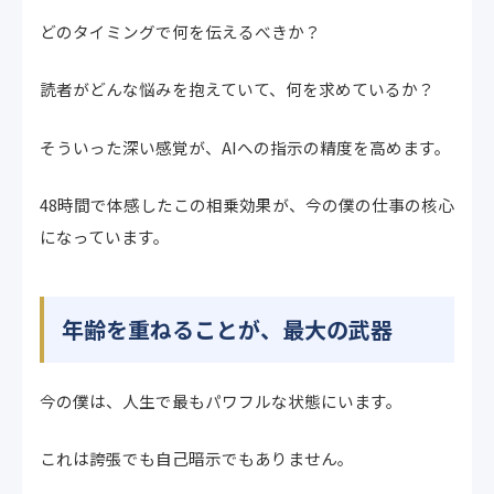
どのタイミングで何を伝えるべきか？
読者がどんな悩みを抱えていて、何を求めているか？
そういった深い感覚が、AIへの指示の精度を高めます。
48時間で体感したこの相乗効果が、今の僕の仕事の核心
になっています。
年齢を重ねることが、最大の武器
今の僕は、人生で最もパワフルな状態にいます。
これは誇張でも自己暗示でもありません。