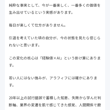
純粋な事実として、今が一番楽しく、一番多くの価値を
生み出せているという実感があります。
毎日が楽しくて仕方がありません。
引退を考えていた頃の自分が、今の状態を見たら信じら
れないと思います。
この変化の核心は「経験値×AI」という掛け算にありま
す。
若い人にはない強みが、アラフィフには確かにありま
す。
20年以上の試行錯誤で蓄積した知恵、失敗から学んだ判
断軸、業界の変遷を肌で感じてきた感覚、人間関係で磨