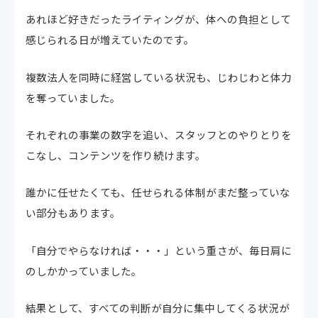
あれほど好きだったライティングが、体への負担として
感じられる日が増えていたのです。
複数法人を同時に経営している状況も、じわじわと体力
を奪っていました。
それぞれの事業の数字を追い、スタッフとのやりとりを
こなし、コンテンツを作り続けます。
誰かに任せたくても、任せられる体制がまだ整っていな
い部分もあります。
「自分でやらなければ・・・」という重さが、毎日肩に
のしかかっていました。
結果として、すべての判断が自分に集中してくる状況が