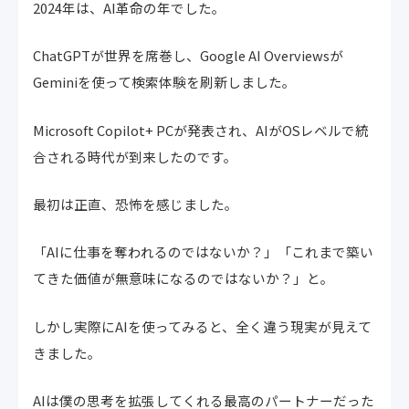
2024年は、AI革命の年でした。
ChatGPTが世界を席巻し、Google AI Overviewsが
Geminiを使って検索体験を刷新しました。
Microsoft Copilot+ PCが発表され、AIがOSレベルで統
合される時代が到来したのです。
最初は正直、恐怖を感じました。
「AIに仕事を奪われるのではないか？」「これまで築い
てきた価値が無意味になるのではないか？」と。
しかし実際にAIを使ってみると、全く違う現実が見えて
きました。
AIは僕の思考を拡張してくれる最高のパートナーだった