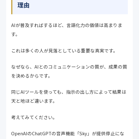
理由
AIが普及すればするほど、言語化力の価値は高まりま
す。
これは多くの人が見落としている重要な真実です。
なぜなら、AIとのコミュニケーションの質が、成果の質
を決めるからです。
同じAIツールを使っても、指示の出し方によって結果は
天と地ほど違います。
考えてみてください。
OpenAIのChatGPTの音声機能「Sky」が提供停止にな