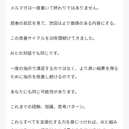
メルマガは一度書いて終わりではありません。
読者の反応を見て、次回はより価値のある内容にする。
この改善サイクルを20年間続けてきました。
AIとの対話でも同じです。
一度の指示で満足するのではなく、より良い結果を得る
ために指示を改善し続けるのです。
あなたにも同じ可能性があります。
これまでの経験、知識、思考パターン。
これらすべてを言語化する力を身につければ、AIと組み