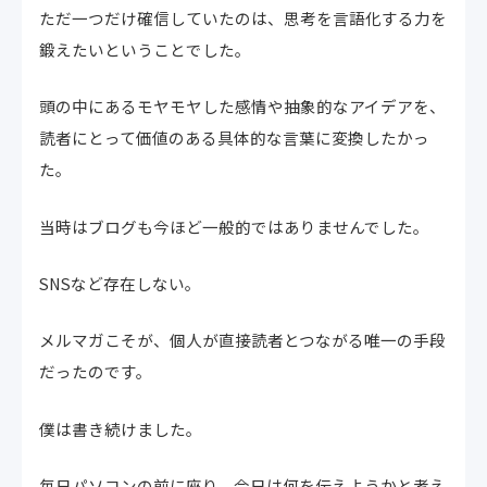
ただ一つだけ確信していたのは、思考を言語化する力を
鍛えたいということでした。
頭の中にあるモヤモヤした感情や抽象的なアイデアを、
読者にとって価値のある具体的な言葉に変換したかっ
た。
当時はブログも今ほど一般的ではありませんでした。
SNSなど存在しない。
メルマガこそが、個人が直接読者とつながる唯一の手段
だったのです。
僕は書き続けました。
毎日パソコンの前に座り、今日は何を伝えようかと考え