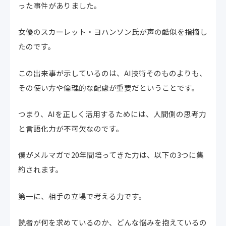
った事件がありました。
女優のスカーレット・ヨハンソン氏が声の酷似を指摘し
たのです。
この出来事が示しているのは、AI技術そのものよりも、
その使い方や倫理的な配慮が重要だということです。
つまり、AIを正しく活用するためには、人間側の思考力
と言語化力が不可欠なのです。
僕がメルマガで20年間培ってきた力は、以下の3つに集
約されます。
第一に、相手の立場で考える力です。
読者が何を求めているのか、どんな悩みを抱えているの