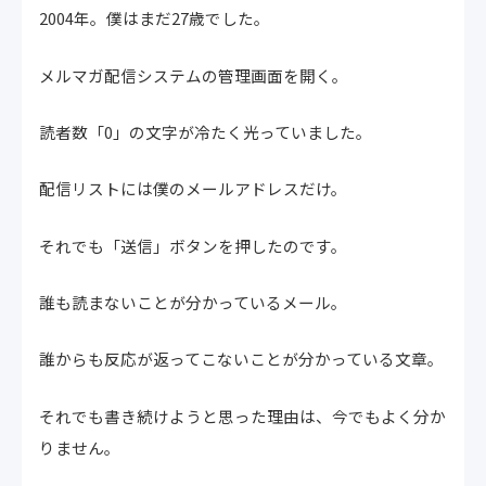
2004年。僕はまだ27歳でした。
メルマガ配信システムの管理画面を開く。
読者数「0」の文字が冷たく光っていました。
配信リストには僕のメールアドレスだけ。
それでも「送信」ボタンを押したのです。
誰も読まないことが分かっているメール。
誰からも反応が返ってこないことが分かっている文章。
それでも書き続けようと思った理由は、今でもよく分か
りません。