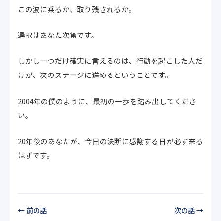
この波に乗るか、取り残されるか。
選択はあなた次第です。
しかし一つだけ確実に言えるのは、行動を起こした人だ
けが、次のステージに進めるということです。
2004年の僕のように、最初の一歩を踏み出してくださ
い。
20年後のあなたが、今日の決断に感謝する日が必ず来る
はずです。
← 前の話
次の話 →