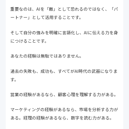
重要なのは、AIを「敵」として恐れるのではなく、「パ
ートナー」として活用することです。
そして自分の強みを明確に言語化し、AIに伝える力を身
につけることです。
あなたの経験は無駄ではありません。
過去の失敗も、成功も、すべてがAI時代の武器になりま
す。
営業の経験があるなら、顧客心理を理解する力がある。
マーケティングの経験があるなら、市場を分析する力が
ある。経理の経験があるなら、数字を読む力がある。