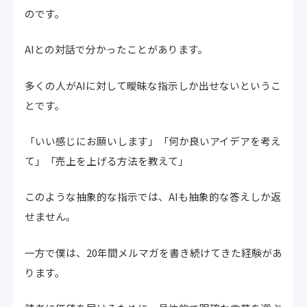
のです。
AIとの対話で分かったことがあります。
多くの人がAIに対して曖昧な指示しか出せないというこ
とです。
「いい感じにお願いします」「何か良いアイデアを考え
て」「売上を上げる方法を教えて」
このような抽象的な指示では、AIも抽象的な答えしか返
せません。
一方で僕は、20年間メルマガを書き続けてきた経験があ
ります。