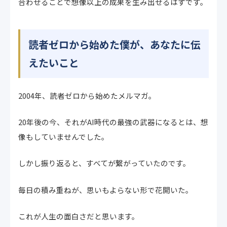
合わせることで想像以上の成果を生み出せるはずです。
読者ゼロから始めた僕が、あなたに伝
えたいこと
2004年、読者ゼロから始めたメルマガ。
20年後の今、それがAI時代の最強の武器になるとは、想
像もしていませんでした。
しかし振り返ると、すべてが繋がっていたのです。
毎日の積み重ねが、思いもよらない形で花開いた。
これが人生の面白さだと思います。