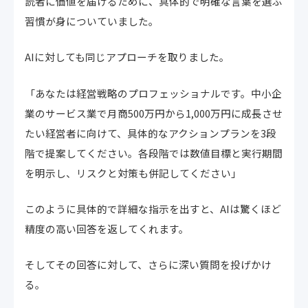
読者に価値を届けるために、具体的で明確な言葉を選ぶ
習慣が身についていました。
AIに対しても同じアプローチを取りました。
「あなたは経営戦略のプロフェッショナルです。中小企
業のサービス業で月商500万円から1,000万円に成長させ
たい経営者に向けて、具体的なアクションプランを3段
階で提案してください。各段階では数値目標と実行期間
を明示し、リスクと対策も併記してください」
このように具体的で詳細な指示を出すと、AIは驚くほど
精度の高い回答を返してくれます。
そしてその回答に対して、さらに深い質問を投げかけ
る。