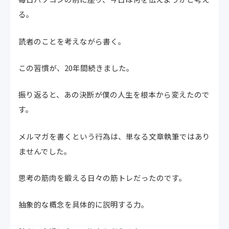
る。
読者のことを考えながら書く。
この習慣が、20年間続きました。
振り返ると、あの決断が僕の人生を根本から変えたので
す。
メルマガを書くという行為は、単なる文章執筆ではあり
ませんでした。
思考の筋肉を鍛える日々の筋トレだったのです。
抽象的な概念を具体的に説明する力。