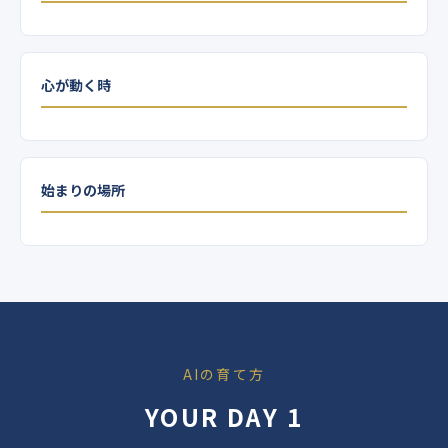
心が動く時
始まりの場所
AIの育て方
YOUR DAY 1