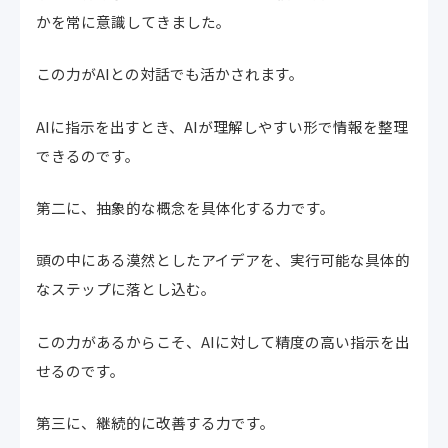
かを常に意識してきました。
この力がAIとの対話でも活かされます。
AIに指示を出すとき、AIが理解しやすい形で情報を整理
できるのです。
第二に、抽象的な概念を具体化する力です。
頭の中にある漠然としたアイデアを、実行可能な具体的
なステップに落とし込む。
この力があるからこそ、AIに対して精度の高い指示を出
せるのです。
第三に、継続的に改善する力です。