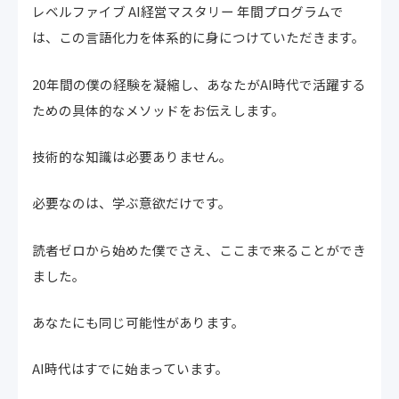
レベルファイブ AI経営マスタリー 年間プログラムで
は、この言語化力を体系的に身につけていただきます。
20年間の僕の経験を凝縮し、あなたがAI時代で活躍する
ための具体的なメソッドをお伝えします。
技術的な知識は必要ありません。
必要なのは、学ぶ意欲だけです。
読者ゼロから始めた僕でさえ、ここまで来ることができ
ました。
あなたにも同じ可能性があります。
AI時代はすでに始まっています。