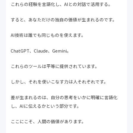
これらの経験を言語化し、AIとの対話で活用する。
すると、あなただけの独自の価値が生まれるのです。
AI技術は誰でも同じものを使えます。
ChatGPT、Claude、Gemini。
これらのツールは平等に提供されています。
しかし、それを使いこなす力は人それぞれです。
差が生まれるのは、自分の思考をいかに明確に言語化
し、AIに伝えるかという部分です。
ここにこそ、人間の価値があります。