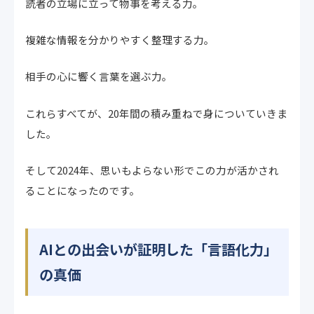
読者の立場に立って物事を考える力。
複雑な情報を分かりやすく整理する力。
相手の心に響く言葉を選ぶ力。
これらすべてが、20年間の積み重ねで身についていきま
した。
そして2024年、思いもよらない形でこの力が活かされ
ることになったのです。
AIとの出会いが証明した「言語化力」
の真価