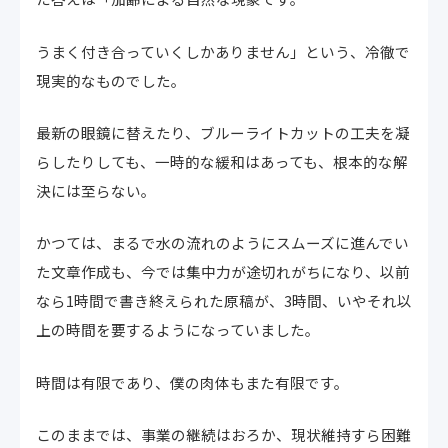
うまく付き合っていくしかありません」という、冷徹で
現実的なものでした。
最新の眼鏡に替えたり、ブルーライトカットの工夫を凝
らしたりしても、一時的な緩和はあっても、根本的な解
決には至らない。
かつては、まるで水の流れのようにスムーズに進んでい
た文章作成も、今では集中力が途切れがちになり、以前
なら1時間で書き終えられた原稿が、3時間、いやそれ以
上の時間を要するようになっていました。
時間は有限であり、僕の肉体もまた有限です。
このままでは、事業の継続はおろか、現状維持すら困難