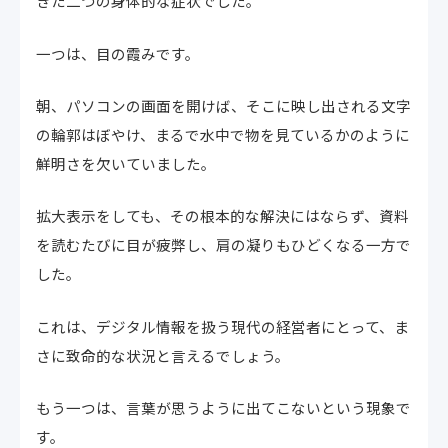
きた二つの身体的な症状でした。
一つは、目の霞みです。
朝、パソコンの画面を開けば、そこに映し出される文字
の輪郭はぼやけ、まるで水中で物を見ているかのように
鮮明さを欠いていました。
拡大表示をしても、その根本的な解決にはならず、資料
を読むたびに目が疲弊し、肩の凝りもひどくなる一方で
した。
これは、デジタル情報を扱う現代の経営者にとって、ま
さに致命的な状況と言えるでしょう。
もう一つは、言葉が思うように出てこないという現象で
す。