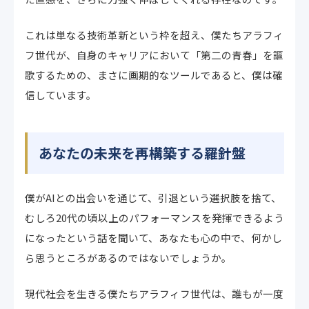
これは単なる技術革新という枠を超え、僕たちアラフィ
フ世代が、自身のキャリアにおいて「第二の青春」を謳
歌するための、まさに画期的なツールであると、僕は確
信しています。
あなたの未来を再構築する羅針盤
僕がAIとの出会いを通じて、引退という選択肢を捨て、
むしろ20代の頃以上のパフォーマンスを発揮できるよう
になったという話を聞いて、あなたも心の中で、何かし
ら思うところがあるのではないでしょうか。
現代社会を生きる僕たちアラフィフ世代は、誰もが一度