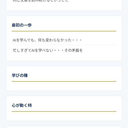
最初の一歩
AIを学んでも、何も変わらなかった・・・
忙しすぎてAIを学べない・・・その矛盾を
学びの種
心が動く時