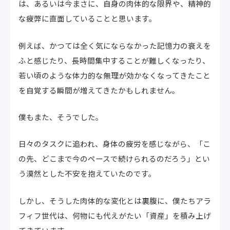
は、あるいは今まさに、自身の肉体的な限界や、精神的
な疲弊に直面していることと思います。
例えば、かつては全く気にならなかった記憶力の衰えを
ふと感じたり、長時間集中することが難しくなったり、
若い頃のような体力的な無理が効かなくなってきたこと
を自覚する瞬間が増えてきたかもしれません。
僕もまた、そうでした。
日々のタスクに追われ、身体の疲労を感じながら、「こ
の先、どこまで今のペースで続けられるのだろう」とい
う漠然とした不安を抱えていたのです。
しかし、そうした肉体的な変化とは裏腹に、僕たちアラ
フィフ世代は、何物にも代えがたい「資産」を積み上げ