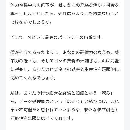
体力や集中力の低下が、せっかくの経験を活かす機会を
奪ってしまうとしたら、それはあまりにも勿体ないこと
ではないでしょうか。
そこで、AIという最高のパートナーの出番です。
僕がそうであったように、あなたの記憶力の衰えも、集
中力の低下も、そして日々の業務の煩雑さも、AIは完璧
に補完し、あなたのビジネスの効率と生産性を飛躍的に
高めてくれるでしょう。
AIは、あなたの持つ膨大な経験と知識という「深み」
を、データ処理能力という「広がり」と結びつけ、これ
まで不可能だと思われていたような、新たな価値創造の
可能性を無限に広げてくれます。