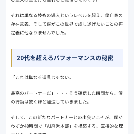
それは単なる技術の導入というレベルを超え、僕自身の
存在意義、そして僕がこの世界で成し遂げたいことの再
定義に他なりませんでした。
20代を超えるパフォーマンスの秘密
「これは単なる道具じゃない。
最高のパートナーだ」・・・そう確信した瞬間から、僕
の行動は驚くほど加速していきました。
そして、この新たなパートナーとの出会いこそが、僕が
わずか48時間で「AI経営本部」を構築する、直接的な理