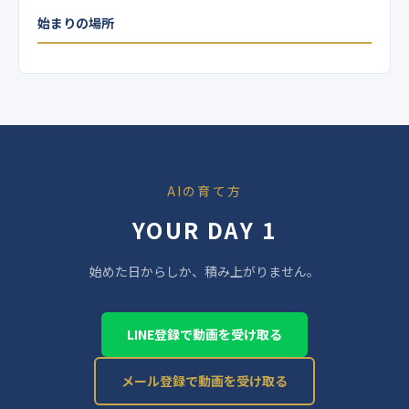
始まりの場所
AIの育て方
YOUR DAY 1
始めた日からしか、積み上がりません。
LINE登録で動画を受け取る
メール登録で動画を受け取る