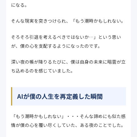
になる。
そんな現実を突きつけられ、「もう潮時かもしれない。
そろそろ引退を考えるべきではないか…」という思い
が、僕の心を支配するようになったのです。
深い夜の帳が降りるたびに、僕は自身の未来に暗雲が立
ち込めるのを感じていました。
AIが僕の人生を再定義した瞬間
「もう潮時かもしれない」・・・そんな諦めにも似た感
情が僕の心を覆い尽くしていた、ある夜のことでした。