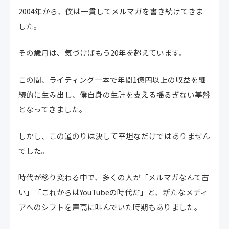
2004年から、僕は一貫してメルマガを書き続けてきま
した。
その歳月は、気づけばもう20年を超えています。
この間、ライティング一本で年間1億円以上の収益を継
続的に生み出し、僕自身の生計を支える揺るぎない基盤
となってきました。
しかし、この道のりは決して平坦なだけではありません
でした。
時代が移り変わる中で、多くの人が「メルマガなんて古
い」「これからはYouTubeの時代だ」と、新たなメディ
アへのシフトを声高に叫んでいた時期もありました。