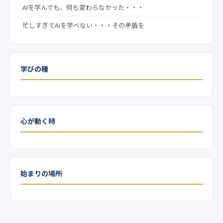
AIを学んでも、何も変わらなかった・・・
忙しすぎてAIを学べない・・・その矛盾を
学びの種
心が動く時
始まりの場所