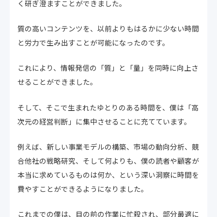
く研ぎ澄ますことができました。
質の高いコンテンツを、以前よりもはるかに少ない時間
と労力で生み出すことが可能になったのです。
これにより、情報発信の「質」と「量」を同時に向上さ
せることができました。
そして、そこで生まれたゆとりのある時間を、僕は「高
次元の経営判断」に集中させることに充てています。
例えば、新しい事業モデルの構築、市場の動向分析、競
合他社の戦略研究、そして何よりも、僕の読者や顧客が
本当に求めているものは何か、という深い洞察に時間を
費やすことができるようになりました。
これまでの僕は、目の前の作業に忙殺され、部分最適に