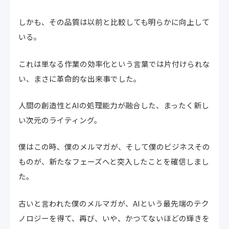
しかも、その品質は以前と比較しても明らかに向上して
いる。
これは単なる作業の効率化という言葉では片付けられな
い、まさに革命的な出来事でした。
人間の創造性とAIの処理能力が融合した、まったく新し
い次元のライティング。
僕はこの時、僕のメルマガが、そして僕のビジネスその
ものが、新たなフェーズへと突入したことを確信しまし
た。
古いと言われた僕のメルマガが、AIという最先端のテク
ノロジーを得て、再び、いや、かつてないほどの輝きを