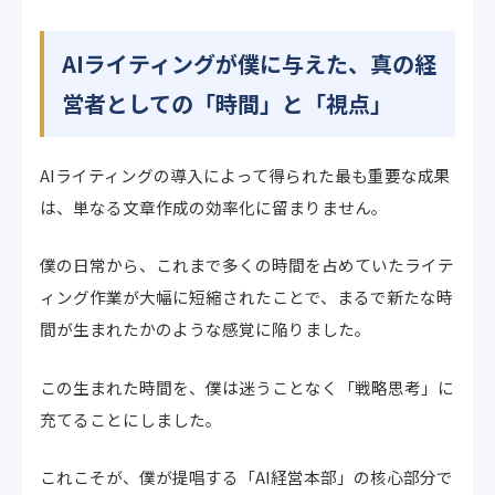
AIライティングが僕に与えた、真の経
営者としての「時間」と「視点」
AIライティングの導入によって得られた最も重要な成果
は、単なる文章作成の効率化に留まりません。
僕の日常から、これまで多くの時間を占めていたライテ
ィング作業が大幅に短縮されたことで、まるで新たな時
間が生まれたかのような感覚に陥りました。
この生まれた時間を、僕は迷うことなく「戦略思考」に
充てることにしました。
これこそが、僕が提唱する「AI経営本部」の核心部分で