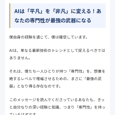
AIは「平凡」を「非凡」に変える！あ
なたの専門性が最強の武器になる
僕自身の経験を通じて、僕は確信しています。
AIは、単なる最新技術のトレンドとして捉えるべきでは
ありません。
それは、僕たち一人ひとりが持つ「専門性」を、想像を
絶するレベルで増幅させるための、まさに「最強の武
器」となり得る存在なのです。
このメッセージを読んでくださっているあなたも、きっ
と自分なりの深い経験と知識、つまり「専門性」を持っ
ているはずです。