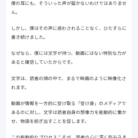
僕の耳にも、そういった声が届かないわけではありませ
ん。
しかし、僕はその声に惑わされることなく、ひたすらに
書き続けました。
なぜなら、僕には文字が持つ、動画にはない特別な力が
あると確信していたからです。
文字は、読者の頭の中で、まるで映画のように映像化さ
れます。
動画が情報を一方的に受け取る「受け身」のメディアで
あるのに対し、文字は読者自身の想像力を能動的に働か
せ、物語を紡ぎ出すことを促します。
この能動的なプロセスこそが、読者の心に深く刻み込ま