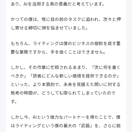
あり、AIを活用する真の意義だと考えています。
かつての僕は、常に目の前のタスクに追われ、次々と押
し寄せる締切に頭を悩ませていました。
もちろん、ライティングは僕のビジネスの根幹を成す重
要な業務ですから、手を抜くことはできません。
しかし、その作業に忙殺されるあまり、「次に何を書く
べきか」「読者にどんな新しい価値を提供できるのか」
といった、より本質的で、未来を見据えた問いに対する
熟考の時間が、どうしても限られてしまっていたので
す。
しかし今、AIという強力なパートナーを得たことで、僕
はライティングという僕の最大の「武器」を、さらに鋭