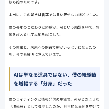
放ち始めたのです。
本当に、この驚きは言葉では言い表せないほどでした。
僕の長年のこだわりと経験が、AIという触媒を得て、想
像を超える化学反応を起こした。
その興奮と、未来への期待で胸がいっぱいになったの
を、今でも鮮明に覚えています。
AIは単なる道具ではない、僕の経験値
を増幅する「分身」だった
僕のライティングと情報発信の現場で、AIがどのような
「増幅器」として機能したのか、具体的な事例を挙げて