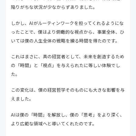
陥りがちな状況が少なからずありました。
しかし、AIがルーティンワークを担ってくれるようにな
ったことで、僕はより俯瞰的な視点から、事業全体、ひ
いては僕の人生全体の戦略を練る時間を得たのです。
これはまさに、真の経営者として、未来を創造するため
の「時間」と「視点」を与えられたに等しい体験でし
た。
この変化は、僕の経営哲学そのものにも大きな影響を与
えました。
AIは僕の「時間」を解放し、僕の「思考」をより深く、
より広範な領域へと導いてくれたのです。